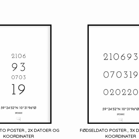
TO POSTER , 2X DATOER OG
FØDSELDATO POSTER , 3X 
KOORDINATER
KOORDINATER