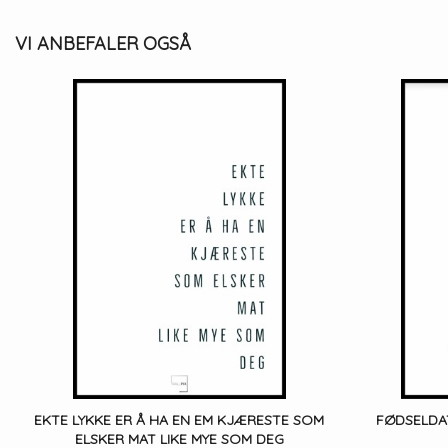
VI ANBEFALER OGSÅ
EKTE LYKKE ER Å HA EN EM KJÆRESTE SOM
FØDSELDA
ELSKER MAT LIKE MYE SOM DEG