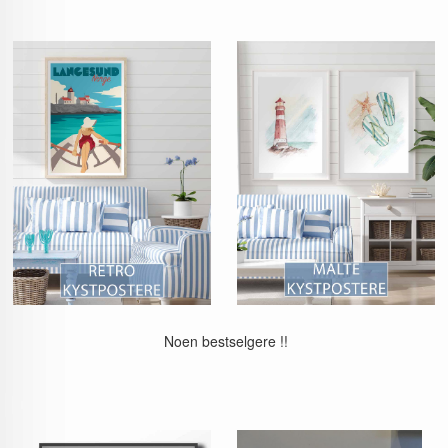
Noen bestselgere !!