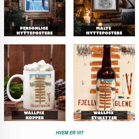
HVEM ER VI?