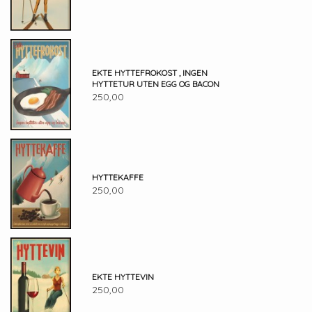
EKTE HYTTEFROKOST , INGEN
HYTTETUR UTEN EGG OG BACON
250,00
HYTTEKAFFE
250,00
EKTE HYTTEVIN
250,00