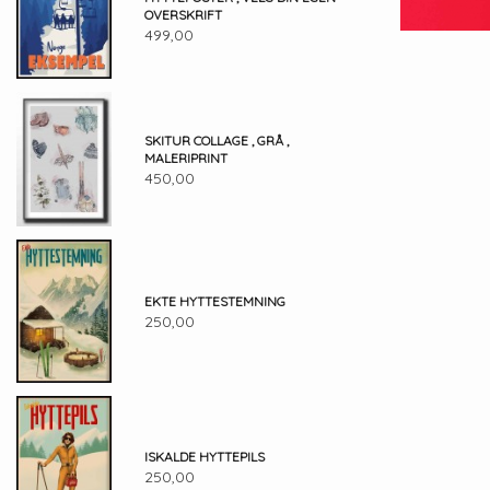
OVERSKRIFT
499,00
SKITUR COLLAGE , GRÅ ,
MALERIPRINT
450,00
EKTE HYTTESTEMNING
250,00
ISKALDE HYTTEPILS
250,00