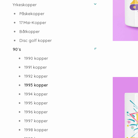
Yrkeskopper
Påskekopper
17.Mai-Kopper
Båtkopper
Disc golf kopper
90´s
1990 kopper
1991 kopper
1992 kopper
1993 kopper
1994 kopper
1995 kopper
1996 kopper
1997 kopper
1998 kopper