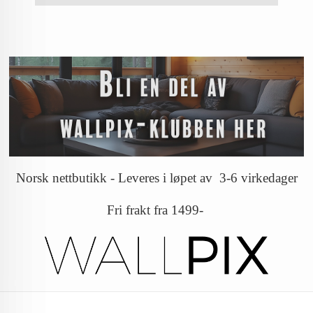
Norsk nettbutikk - Leveres i løpet av 3-6 virkedager
Fri frakt fra 1499-