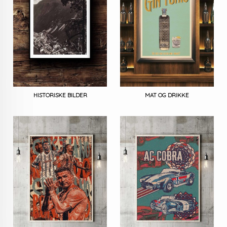
HISTORISKE BILDER
MAT OG DRIKKE