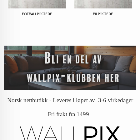
FOTBALLPOSTERE
BILPOSTERE
Norsk nettbutikk - Leveres i løpet av 3-6 virkedager
Fri frakt fra 1499-