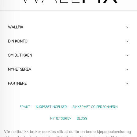
WALLPIX
DIN KONTO
OM BUTIKKEN
NYHETSBREV
PARTNERE
FRAKT
KJØPSBETINGELSER
SIKKERHET OG PERSONVERN
NYHETSBREV
BLOGG
Vår nettbutikk bruker cookies slik at du får en bedre kjøpsopplevelse og