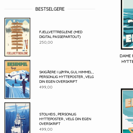
BESTSELGERE
FJELLVETTREGLENE (MED
DIGITAL PASSEPARTOUT)
250,00
DAME 
HYTTE
SKIGÅERE I LØYPA, GUL HIMMEL ,
PERSONLIG HYTTEPOSTER , VELG
DIN EGEN OVERSKRIFT
499,00
STOLHEIS , PERSONLIG
HYTTEPOSTER , VELG DIN EGEN
OVERSKRIFT
499,00