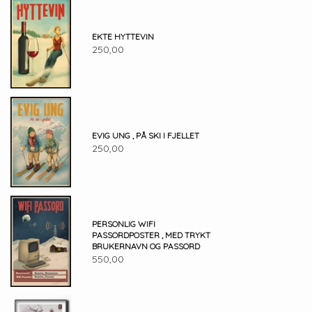
EKTE HYTTEVIN
250,00
EVIG UNG , PÅ SKI I FJELLET
250,00
PERSONLIG WIFI
PASSORDPOSTER , MED TRYKT
BRUKERNAVN OG PASSORD
550,00