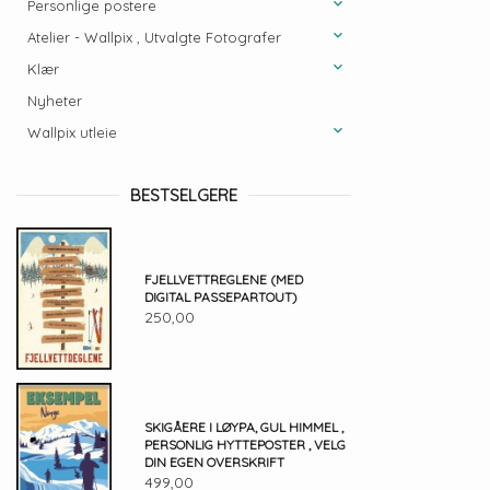
Personlige postere
Atelier - Wallpix , Utvalgte Fotografer
Klær
Nyheter
Wallpix utleie
BESTSELGERE
FJELLVETTREGLENE (MED
DIGITAL PASSEPARTOUT)
250,00
SKIGÅERE I LØYPA, GUL HIMMEL ,
PERSONLIG HYTTEPOSTER , VELG
DIN EGEN OVERSKRIFT
499,00