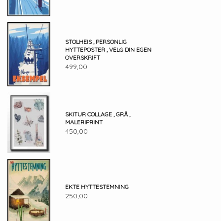
STOLHEIS , PERSONLIG
HYTTEPOSTER , VELG DIN EGEN
OVERSKRIFT
499,00
SKITUR COLLAGE , GRÅ ,
MALERIPRINT
450,00
EKTE HYTTESTEMNING
250,00