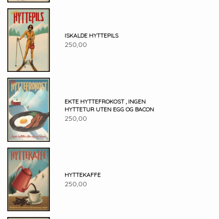
ISKALDE HYTTEPILS
250,00
EKTE HYTTEFROKOST , INGEN
HYTTETUR UTEN EGG OG BACON
250,00
HYTTEKAFFE
250,00