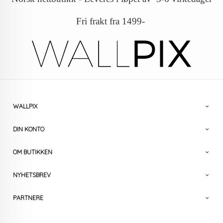
Fri frakt fra 1499-
WALLPIX
DIN KONTO
OM BUTIKKEN
NYHETSBREV
PARTNERE