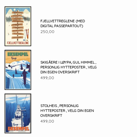
FJELLVETTREGLENE (MED
DIGITAL PASSEPARTOUT)
250,00
SKIGÅERE I LØYPA, GUL HIMMEL ,
PERSONLIG HYTTEPOSTER , VELG
DIN EGEN OVERSKRIFT
499,00
STOLHEIS , PERSONLIG
HYTTEPOSTER , VELG DIN EGEN
OVERSKRIFT
499,00