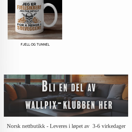
FJELL OG TUNNEL
Norsk nettbutikk - Leveres i løpet av 3-6 virkedager