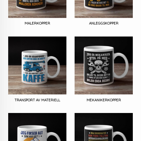
MALERKOPPER
ANLEGGSKOPPER
TRANSPORT AV MATERIELL
MEKANIKERKOPPER