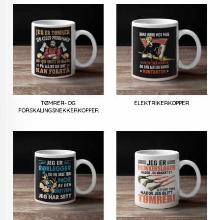
TØMRER- OG
ELEKTRIKERKOPPER
FORSKALINGSNEKKERKOPPER