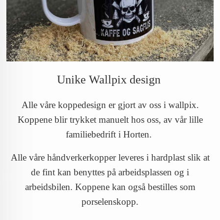
Unike Wallpix design
Alle våre koppedesign er gjort av oss i wallpix.
Koppene blir trykket manuelt hos oss, av vår lille
familiebedrift i Horten.
Alle våre håndverkerkopper leveres i hardplast slik at
de fint kan benyttes på arbeidsplassen og i
arbeidsbilen. Koppene kan også bestilles som
porselenskopp.