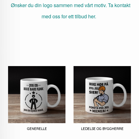
Ønsker du din logo sammen med vårt motiv. Ta kontakt
med oss for ett tilbud her.
GENERELLE
LEDELSE OG BYGGHERRE