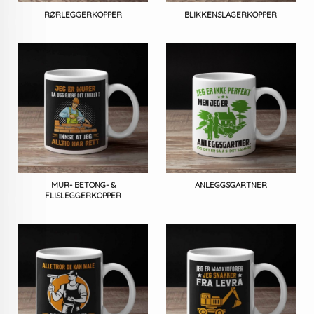
RØRLEGGERKOPPER
BLIKKENSLAGERKOPPER
MUR- BETONG- &
ANLEGGSGARTNER
FLISLEGGERKOPPER