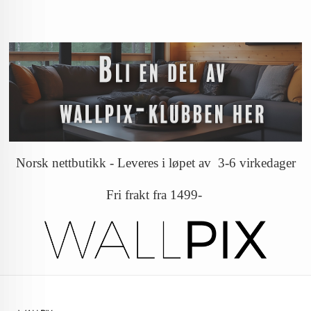
Norsk nettbutikk - Leveres i løpet av 3-6 virkedager
Fri frakt fra 1499-