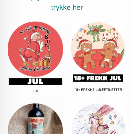
trykke her
18+ FREKKE JULEETIKETTER
JUL