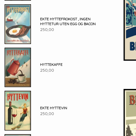
EKTE HYTTEFROKOST , INGEN
HYTTETUR UTEN EGG OG BACON
250,00
HYTTEKAFFE
250,00
EKTE HYTTEVIN
250,00