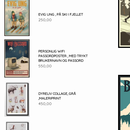
EVIG UNG , PÅ SKI I FJELLET
250,00
PERSONLIG WIFI
PASSORDPOSTER , MED TRYKT
BRUKERNAVN OG PASSORD
550,00
DYRELIV COLLAGE, GRÅ
,MALERIPRINT
450,00