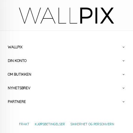
WALLPIX
DIN KONTO
OM BUTIKKEN
NYHETSBREV
PARTNERE
FRAKT
KJØPSBETINGELSER
SIKKERHET OG PERSONVERN