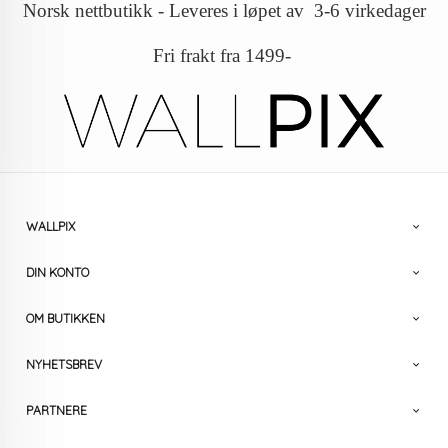
Norsk nettbutikk - Leveres i løpet av 3-6 virkedager
Fri frakt fra 1499-
WALLPIX
DIN KONTO
OM BUTIKKEN
NYHETSBREV
PARTNERE