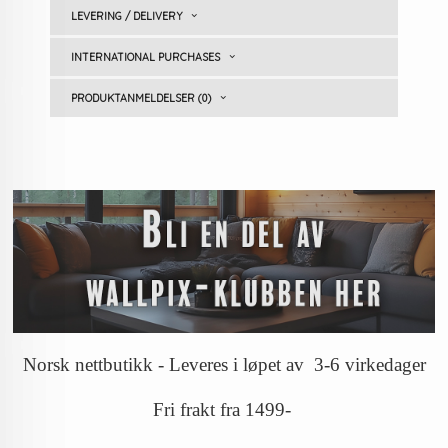
LEVERING / DELIVERY
INTERNATIONAL PURCHASES
PRODUKTANMELDELSER (0)
Norsk nettbutikk - Leveres i løpet av 3-6 virkedager
Fri frakt fra 1499-