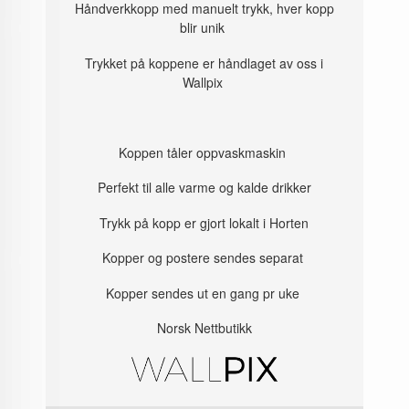
Håndverkkopp med manuelt trykk, hver kopp
blir unik
Trykket på koppene er håndlaget av oss i
Wallpix
Koppen tåler oppvaskmaskin
Perfekt til alle varme og kalde drikker
Trykk på kopp er gjort lokalt i Horten
Kopper og postere sendes separat
Kopper sendes ut en gang pr uke
Norsk Nettbutikk