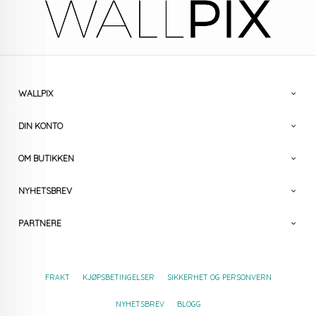
WALLPIX
DIN KONTO
OM BUTIKKEN
NYHETSBREV
PARTNERE
FRAKT
KJØPSBETINGELSER
SIKKERHET OG PERSONVERN
NYHETSBREV
BLOGG