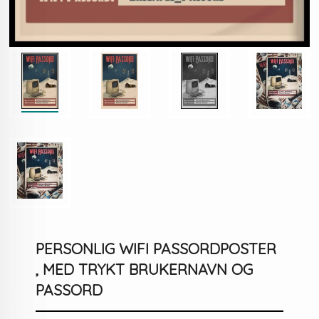
PERSONLIG WIFI PASSORDPOSTER
, MED TRYKT BRUKERNAVN OG
PASSORD