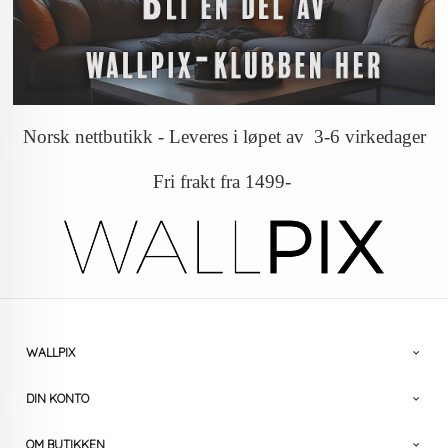
Norsk nettbutikk - Leveres i løpet av 3-6 virkedager
Fri frakt fra 1499-
WALLPIX
DIN KONTO
OM BUTIKKEN