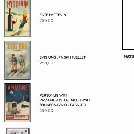
EKTE HYTTEVIN
250,00
NØD
EVIG UNG , PÅ SKI I FJELLET
250,00
PERSONLIG WIFI
PASSORDPOSTER , MED TRYKT
BRUKERNAVN OG PASSORD
550,00