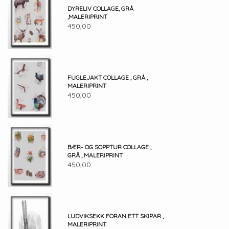
DYRELIV COLLAGE, GRÅ
,MALERIPRINT
450,00
FUGLEJAKT COLLAGE , GRÅ ,
MALERIPRINT
450,00
BÆR- OG SOPPTUR COLLAGE ,
GRÅ , MALERIPRINT
450,00
LUDVIKSEKK FORAN ETT SKIPAR ,
MALERIPRINT