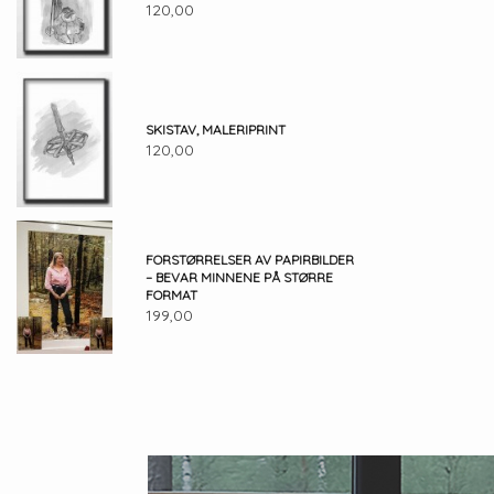
120,00
SKISTAV, MALERIPRINT
120,00
FORSTØRRELSER AV PAPIRBILDER
– BEVAR MINNENE PÅ STØRRE
FORMAT
199,00