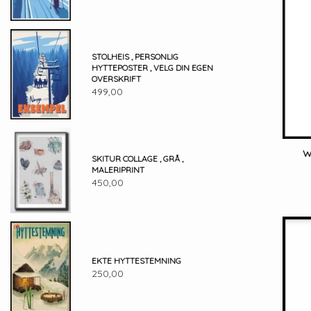
STOLHEIS , PERSONLIG
HYTTEPOSTER , VELG DIN EGEN
OVERSKRIFT
499,00
W
SKITUR COLLAGE , GRÅ ,
MALERIPRINT
450,00
EKTE HYTTESTEMNING
250,00