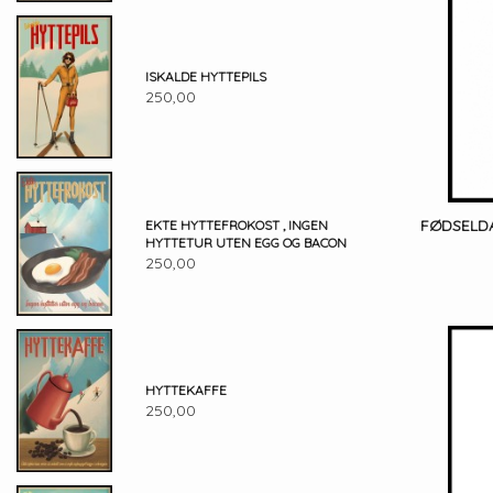
ISKALDE HYTTEPILS
250,00
FØDSELD
EKTE HYTTEFROKOST , INGEN
HYTTETUR UTEN EGG OG BACON
250,00
HYTTEKAFFE
250,00