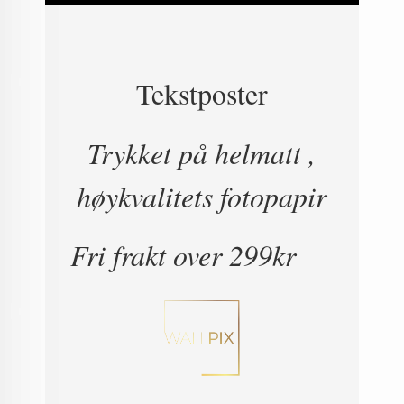
Tekstposter
Trykket på helmatt ,
høykvalitets fotopapir
Fri frakt over 299kr