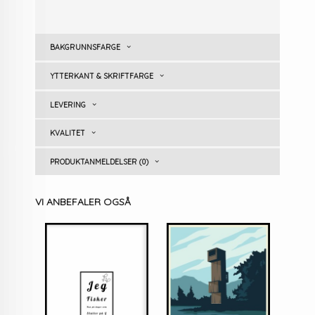
BAKGRUNNSFARGE
YTTERKANT & SKRIFTFARGE
LEVERING
KVALITET
PRODUKTANMELDELSER (0)
VI ANBEFALER OGSÅ