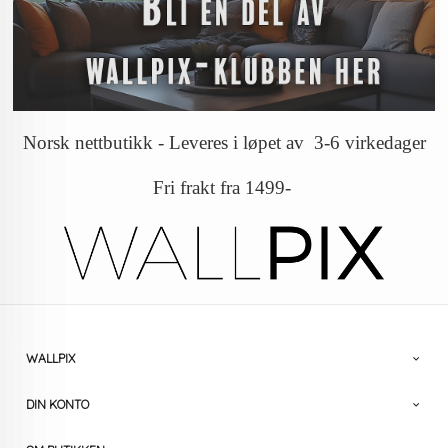
Norsk nettbutikk - Leveres i løpet av 3-6 virkedager
Fri frakt fra 1499-
WALLPIX
DIN KONTO