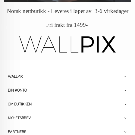
Norsk nettbutikk - Leveres i løpet av 3-6 virkedager
Fri frakt fra 1499-
WALLPIX
DIN KONTO
OM BUTIKKEN
NYHETSBREV
PARTNERE