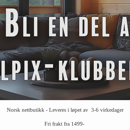
Norsk nettbutikk - Leveres i løpet av 3-6 virkedager
Fri frakt fra 1499-