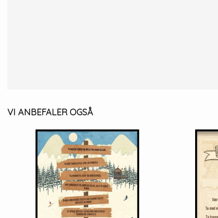
VI ANBEFALER OGSÅ