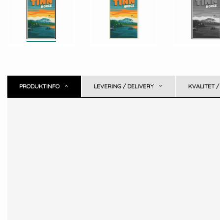
PRODUKTINFO
LEVERING / DELIVERY
KVALITET /