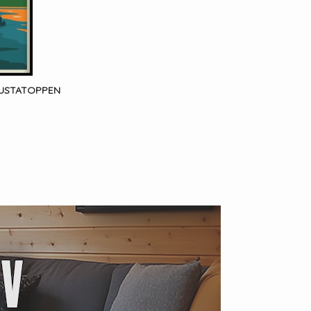
AUSTATOPPEN