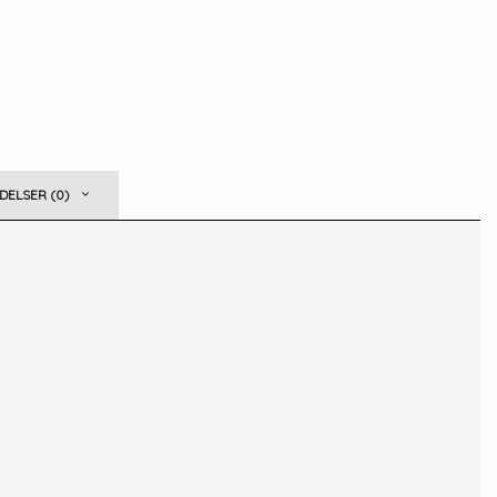
ELSER (0)