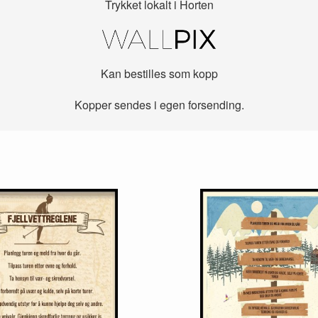
Trykket lokalt i Horten
Kan bestilles som kopp
Kopper sendes i egen forsending.