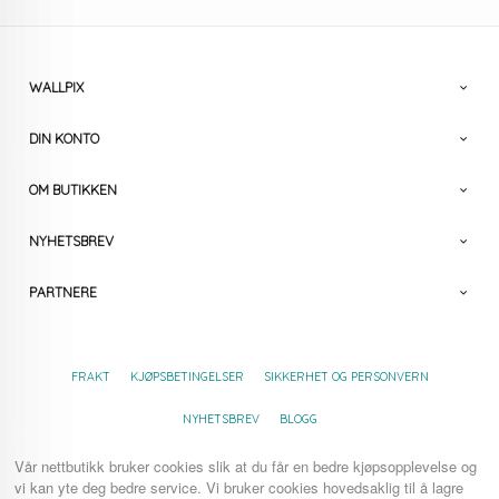
WALLPIX
DIN KONTO
OM BUTIKKEN
NYHETSBREV
PARTNERE
FRAKT
KJØPSBETINGELSER
SIKKERHET OG PERSONVERN
NYHETSBREV
BLOGG
Vår nettbutikk bruker cookies slik at du får en bedre kjøpsopplevelse og
vi kan yte deg bedre service. Vi bruker cookies hovedsaklig til å lagre