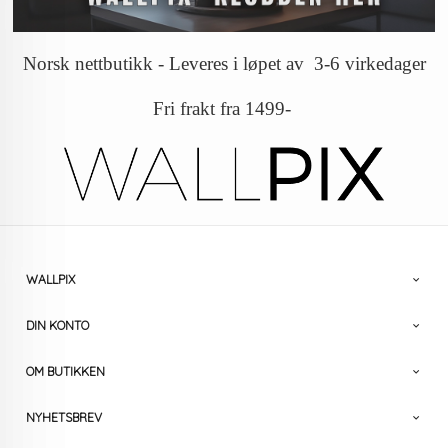
Norsk nettbutikk - Leveres i løpet av 3-6 virkedager
Fri frakt fra 1499-
WALLPIX
DIN KONTO
OM BUTIKKEN
NYHETSBREV