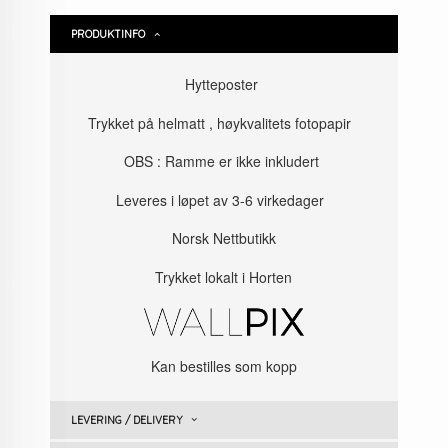
PRODUKTINFO
Hytteposter
Trykket på helmatt , høykvalitets fotopapir
OBS : Ramme er ikke inkludert
Leveres i løpet av 3-6 virkedager
Norsk Nettbutikk
Trykket lokalt i Horten
Kan bestilles som kopp
LEVERING / DELIVERY