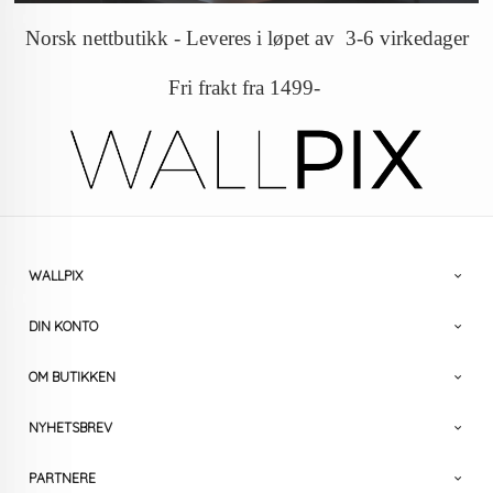
Norsk nettbutikk - Leveres i løpet av 3-6 virkedager
Fri frakt fra 1499-
WALLPIX
DIN KONTO
OM BUTIKKEN
NYHETSBREV
PARTNERE