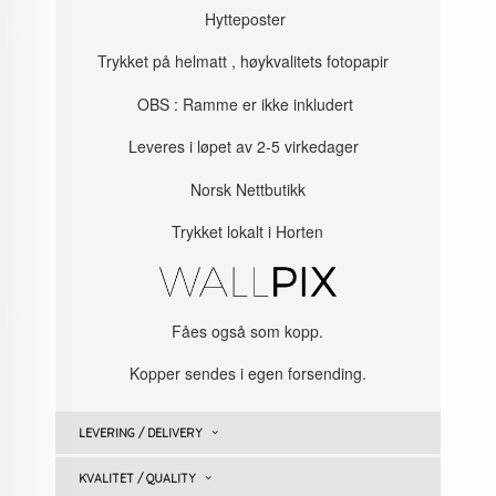
Hytteposter
Trykket på helmatt , høykvalitets fotopapir
OBS : Ramme er ikke inkludert
Leveres i løpet av 2-5 virkedager
Norsk Nettbutikk
Trykket lokalt i Horten
Fåes også som kopp.
Kopper sendes i egen forsending.
LEVERING / DELIVERY
KVALITET / QUALITY