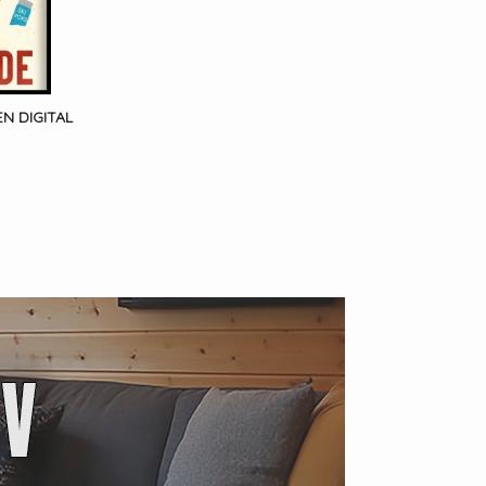
N DIGITAL