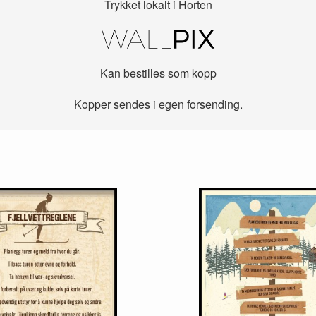
Trykket lokalt i Horten
Kan bestilles som kopp
Kopper sendes i egen forsending.