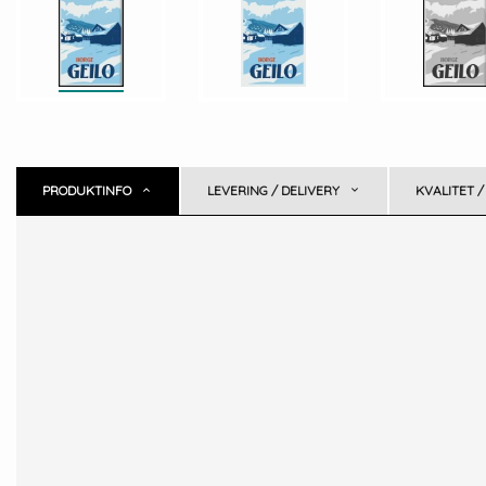
PRODUKTINFO
LEVERING / DELIVERY
KVALITET /