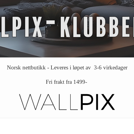
Norsk nettbutikk - Leveres i løpet av 3-6 virkedager
Fri frakt fra 1499-