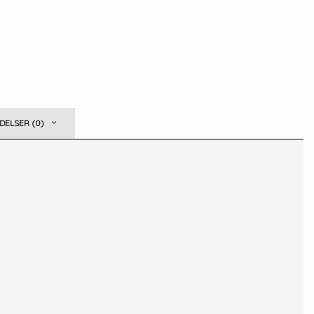
ELSER (0)