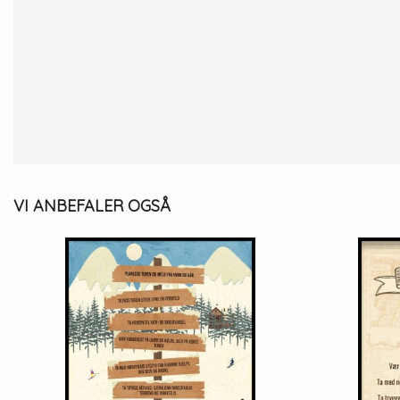
VI ANBEFALER OGSÅ