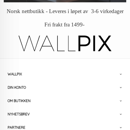
Norsk nettbutikk - Leveres i løpet av 3-6 virkedager
Fri frakt fra 1499-
WALLPIX
DIN KONTO
OM BUTIKKEN
NYHETSBREV
PARTNERE