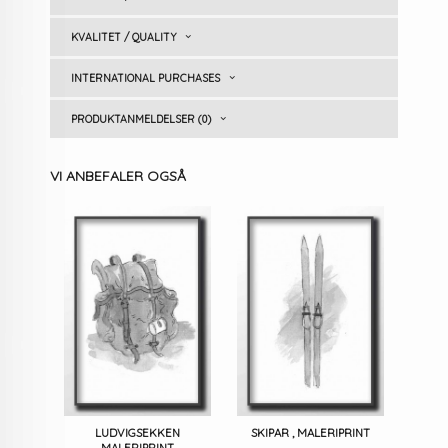
KVALITET / QUALITY
INTERNATIONAL PURCHASES
PRODUKTANMELDELSER (0)
VI ANBEFALER OGSÅ
LUDVIGSEKKEN
SKIPAR , MALERIPRINT