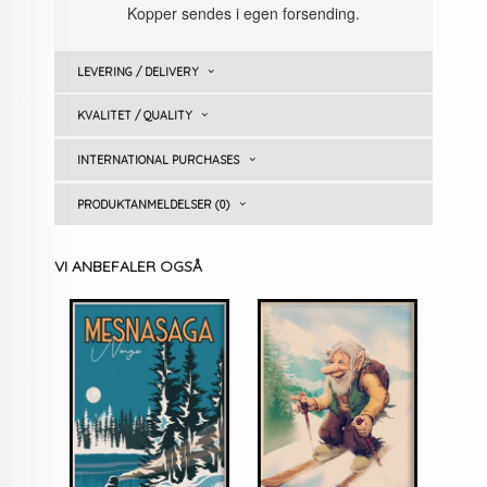
Kopper sendes i egen forsending.
LEVERING / DELIVERY
KVALITET / QUALITY
INTERNATIONAL PURCHASES
PRODUKTANMELDELSER (0)
VI ANBEFALER OGSÅ