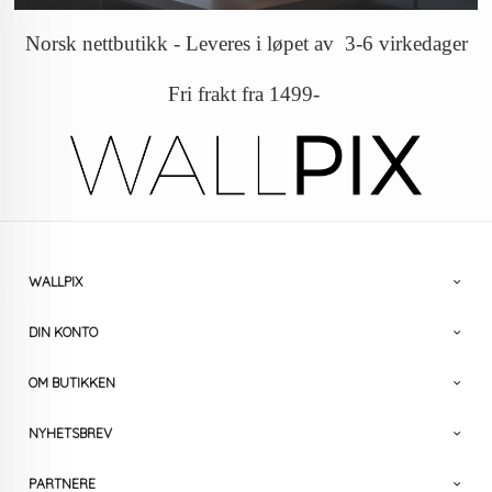
Norsk nettbutikk - Leveres i løpet av 3-6 virkedager
Fri frakt fra 1499-
WALLPIX
DIN KONTO
OM BUTIKKEN
NYHETSBREV
PARTNERE