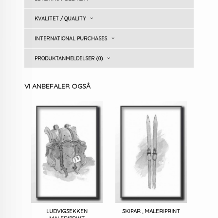
KVALITET / QUALITY
INTERNATIONAL PURCHASES
PRODUKTANMELDELSER (0)
VI ANBEFALER OGSÅ
LUDVIGSEKKEN
SKIPAR , MALERIPRINT