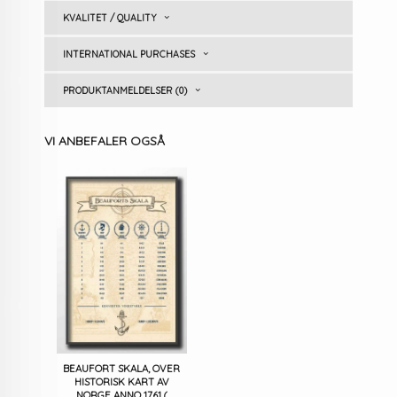
KVALITET / QUALITY
INTERNATIONAL PURCHASES
PRODUKTANMELDELSER (0)
VI ANBEFALER OGSÅ
BEAUFORT SKALA, OVER
HISTORISK KART AV
NORGE ANNO 1761 (