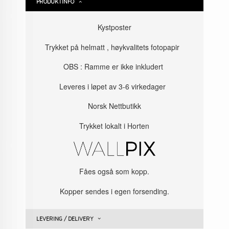
PRODUKTINFO
Kystposter
Trykket på helmatt , høykvalitets fotopapir
OBS : Ramme er ikke inkludert
Leveres i løpet av 3-6 virkedager
Norsk Nettbutikk
Trykket lokalt i Horten
Fåes også som kopp.
Kopper sendes i egen forsending.
LEVERING / DELIVERY