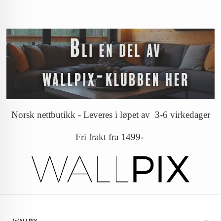
Norsk nettbutikk - Leveres i løpet av 3-6 virkedager
Fri frakt fra 1499-