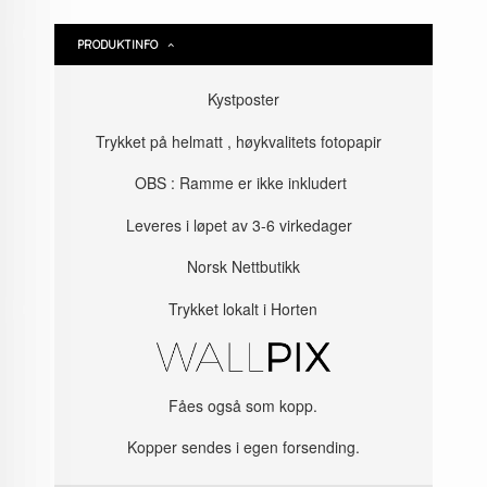
PRODUKTINFO
Kystposter
Trykket på helmatt , høykvalitets fotopapir
OBS : Ramme er ikke inkludert
Leveres i løpet av 3-6 virkedager
Norsk Nettbutikk
Trykket lokalt i Horten
Fåes også som kopp.
Kopper sendes i egen forsending.