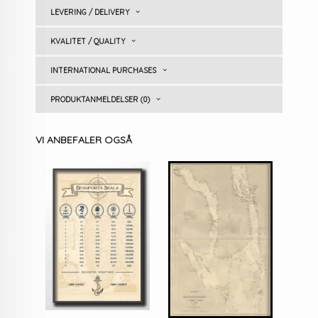
LEVERING / DELIVERY
KVALITET / QUALITY
INTERNATIONAL PURCHASES
PRODUKTANMELDELSER (0)
VI ANBEFALER OGSÅ