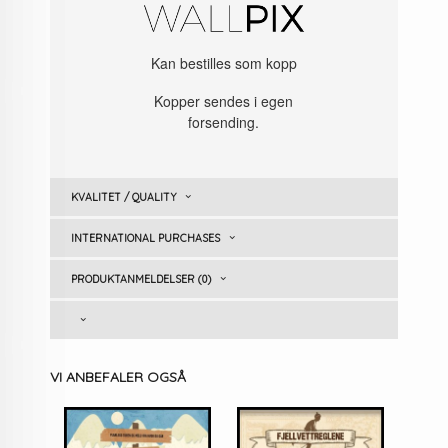
Kan bestilles som kopp
Kopper sendes i egen
forsending.
KVALITET / QUALITY
INTERNATIONAL PURCHASES
PRODUKTANMELDELSER (0)
VI ANBEFALER OGSÅ