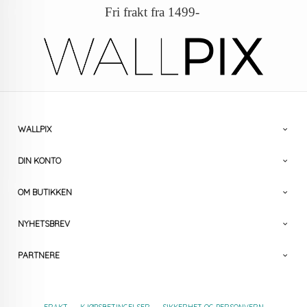
Fri frakt fra 1499-
WALLPIX
DIN KONTO
OM BUTIKKEN
NYHETSBREV
PARTNERE