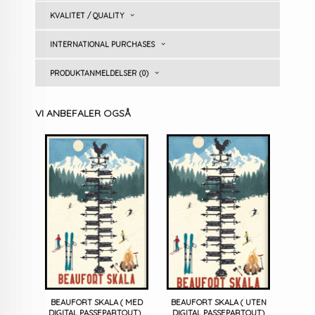
KVALITET / QUALITY
INTERNATIONAL PURCHASES
PRODUKTANMELDELSER (0)
VI ANBEFALER OGSÅ
BEAUFORT SKALA ( MED
BEAUFORT SKALA ( UTEN
DIGITAL PASSEPARTOUT) ,
DIGITAL PASSEPARTOUT)