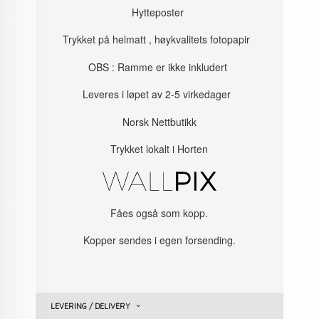
Hytteposter
Trykket på helmatt , høykvalitets fotopapir
OBS : Ramme er ikke inkludert
Leveres i løpet av 2-5 virkedager
Norsk Nettbutikk
Trykket lokalt i Horten
Fåes også som kopp.
Kopper sendes i egen forsending.
LEVERING / DELIVERY