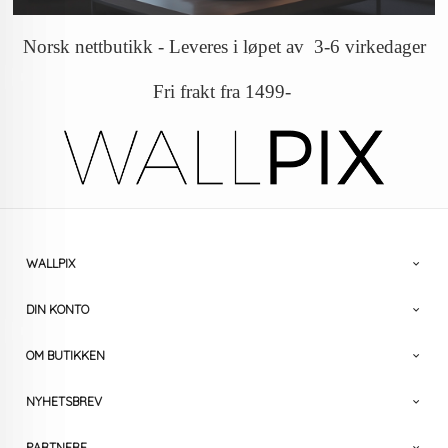
Norsk nettbutikk - Leveres i løpet av 3-6 virkedager
Fri frakt fra 1499-
WALLPIX
DIN KONTO
OM BUTIKKEN
NYHETSBREV
PARTNERE