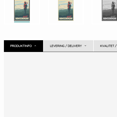
PRODUKTINFO
LEVERING / DELIVERY
KVALITET /