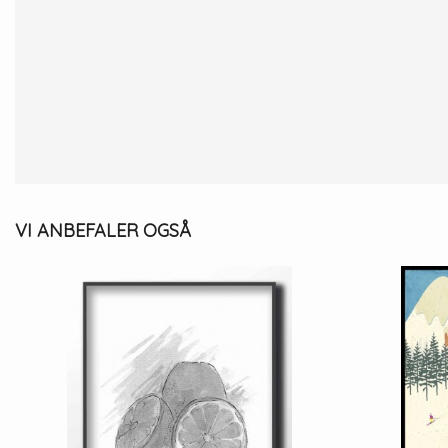
VI ANBEFALER OGSÅ