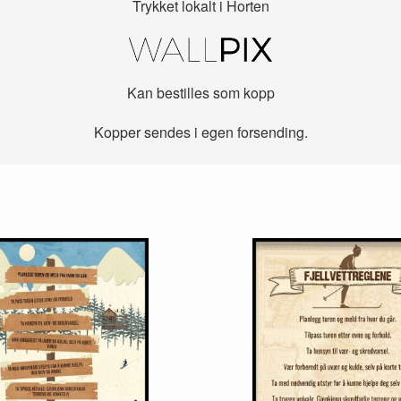
Trykket lokalt i Horten
Kan bestilles som kopp
Kopper sendes i egen forsending.