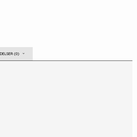
ELSER (0)