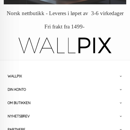
Norsk nettbutikk - Leveres i løpet av 3-6 virkedager
Fri frakt fra 1499-
WALLPIX
DIN KONTO
OM BUTIKKEN
NYHETSBREV
PARTNERE