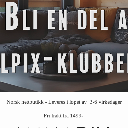
Norsk nettbutikk - Leveres i løpet av 3-6 virkedager
Fri frakt fra 1499-