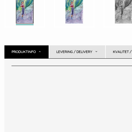
PRODUKTINFO
LEVERING / DELIVERY
KVALITET /