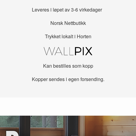
Leveres i løpet av 3-6 virkedager
Norsk Nettbutikk
Trykket lokalt i Horten
Kan bestilles som kopp
Kopper sendes i egen forsending.