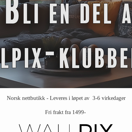
Norsk nettbutikk - Leveres i løpet av 3-6 virkedager
Fri frakt fra 1499-