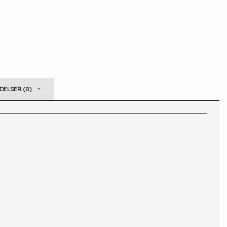
ELSER (0)