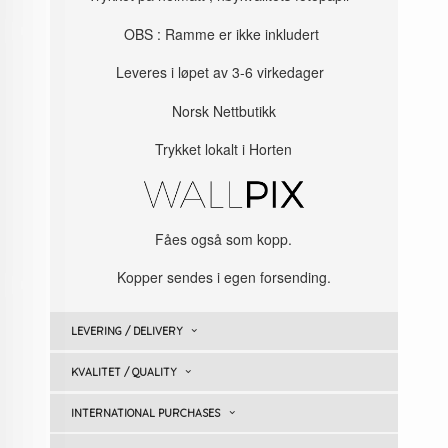
OBS : Ramme er ikke inkludert
Leveres i løpet av 3-6 virkedager
Norsk Nettbutikk
Trykket lokalt i Horten
Fåes også som kopp.
Kopper sendes i egen forsending.
LEVERING / DELIVERY
KVALITET / QUALITY
INTERNATIONAL PURCHASES