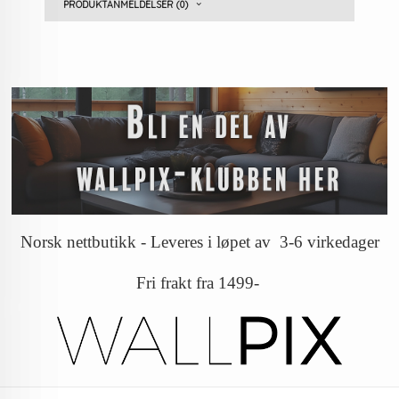
PRODUKTANMELDELSER (0)
Norsk nettbutikk - Leveres i løpet av 3-6 virkedager
Fri frakt fra 1499-