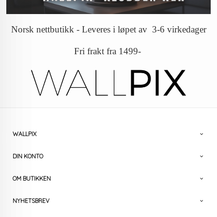
Norsk nettbutikk - Leveres i løpet av 3-6 virkedager
Fri frakt fra 1499-
WALLPIX
DIN KONTO
OM BUTIKKEN
NYHETSBREV