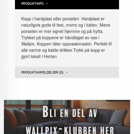
PRODUKTINFO
Kopp i hardplast eller porselen. Hardplast er
naturligvis gode til fest, morro og i båten. Mens
porselen er mer egnet hjemme og på hytta.
Trykket på koppene er håndlaget av oss i
Wallpix. Koppen tåler oppvaskmaskin. Perfekt til
alle varme og kalde drikker.Trykk på kopp er
gjort lokalt i Horten
PRODUKTANMELDELSER (0)