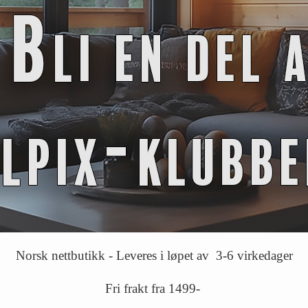
Norsk nettbutikk - Leveres i løpet av 3-6 virkedager
Fri frakt fra 1499-