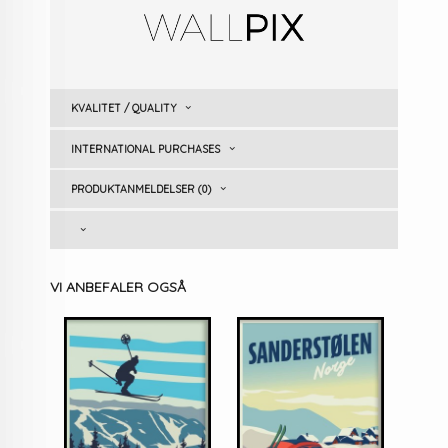
KVALITET / QUALITY
INTERNATIONAL PURCHASES
PRODUKTANMELDELSER (0)
VI ANBEFALER OGSÅ