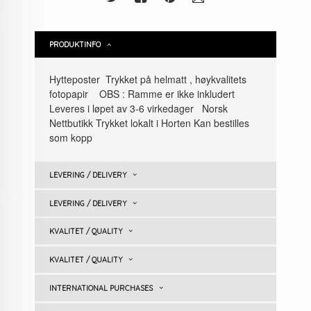
PRODUKTINFO
Hytteposter Trykket på helmatt , høykvalitets
fotopapir OBS : Ramme er ikke inkludert
Leveres i løpet av 3-6 virkedager Norsk
Nettbutikk Trykket lokalt i Horten Kan bestilles
som kopp
LEVERING / DELIVERY
LEVERING / DELIVERY
KVALITET / QUALITY
KVALITET / QUALITY
INTERNATIONAL PURCHASES