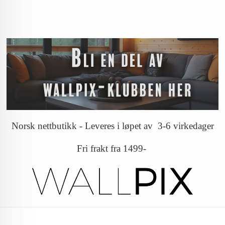
Norsk nettbutikk - Leveres i løpet av 3-6 virkedager
Fri frakt fra 1499-