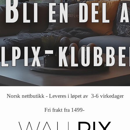
Norsk nettbutikk - Leveres i løpet av 3-6 virkedager
Fri frakt fra 1499-