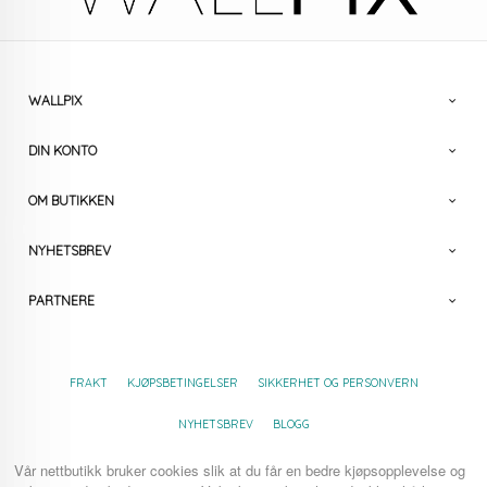
WALLPIX
DIN KONTO
OM BUTIKKEN
NYHETSBREV
PARTNERE
FRAKT
KJØPSBETINGELSER
SIKKERHET OG PERSONVERN
NYHETSBREV
BLOGG
Vår nettbutikk bruker cookies slik at du får en bedre kjøpsopplevelse og