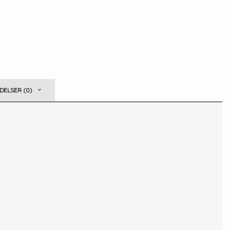
ELSER (0)