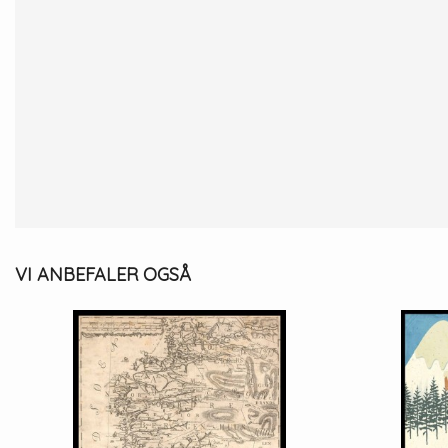
VI ANBEFALER OGSÅ