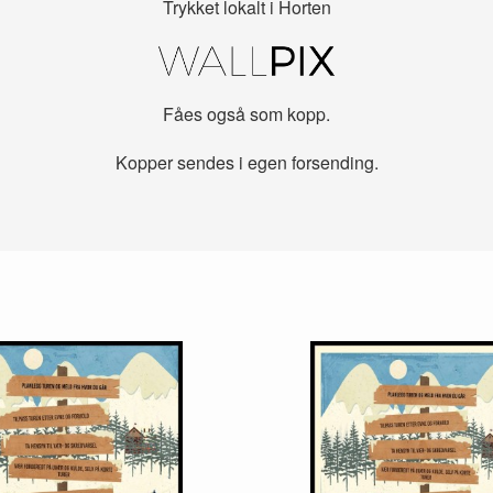
Trykket lokalt i Horten
Fåes også som kopp.
Kopper sendes i egen forsending.