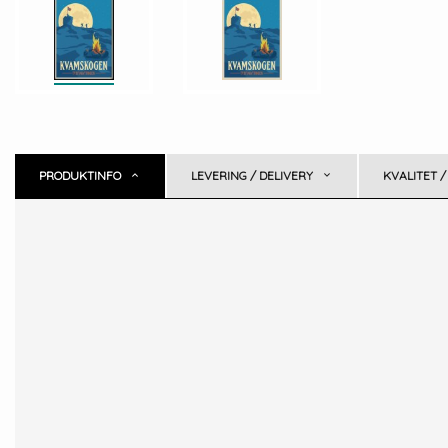
PRODUKTINFO
LEVERING / DELIVERY
KVALITET /