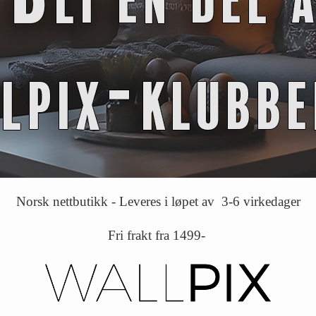
Norsk nettbutikk - Leveres i løpet av 3-6 virkedager
Fri frakt fra 1499-