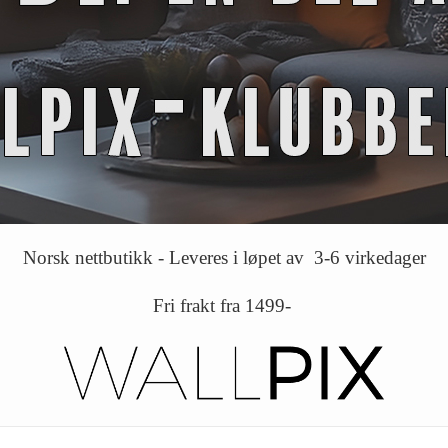
Norsk nettbutikk - Leveres i løpet av 3-6 virkedager
Fri frakt fra 1499-