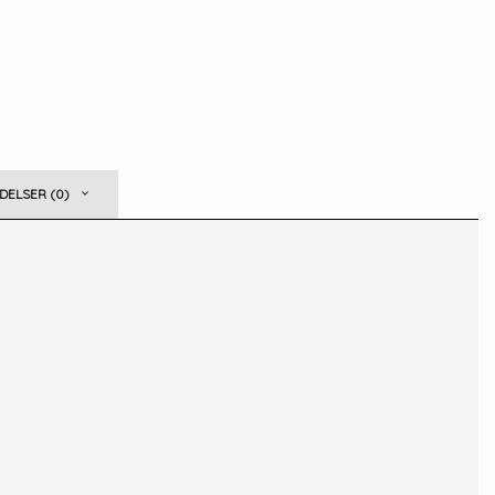
ELSER (0)