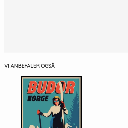
VI ANBEFALER OGSÅ