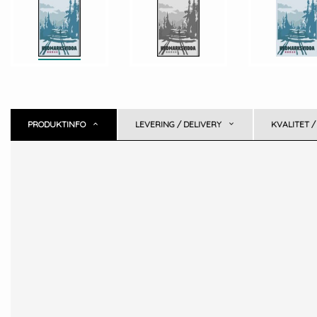
PRODUKTINFO
LEVERING / DELIVERY
KVALITET /