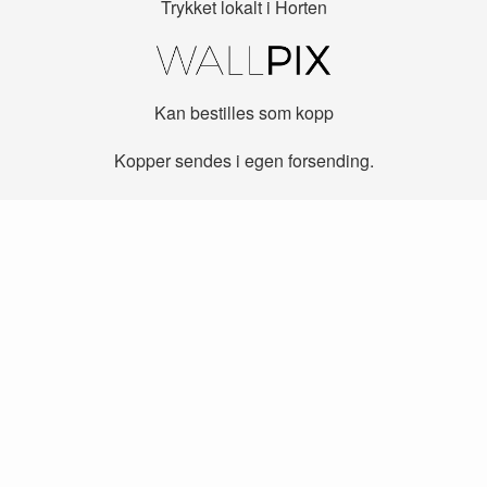
Trykket lokalt i Horten
Kan bestilles som kopp
Kopper sendes i egen forsending.