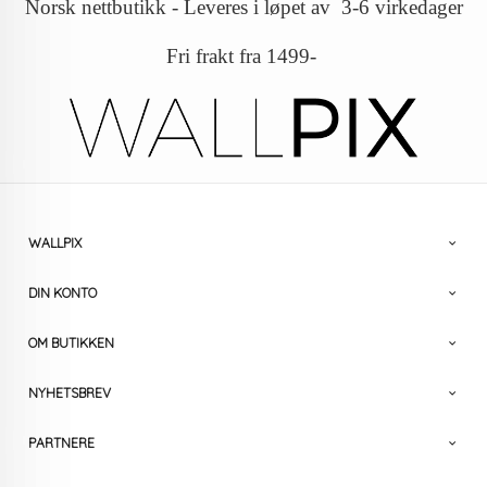
Norsk nettbutikk - Leveres i løpet av 3-6 virkedager
Fri frakt fra 1499-
WALLPIX
DIN KONTO
OM BUTIKKEN
NYHETSBREV
PARTNERE