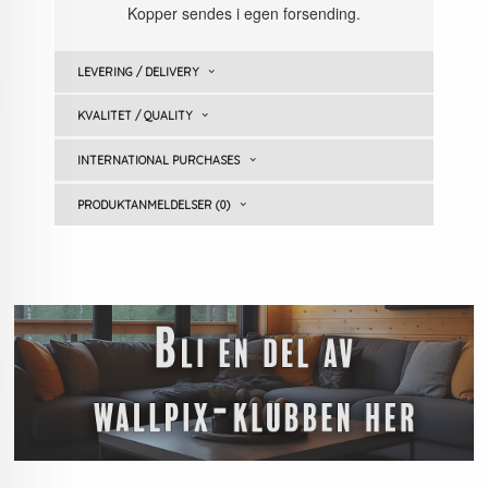
Kopper sendes i egen forsending.
LEVERING / DELIVERY
KVALITET / QUALITY
INTERNATIONAL PURCHASES
PRODUKTANMELDELSER (0)