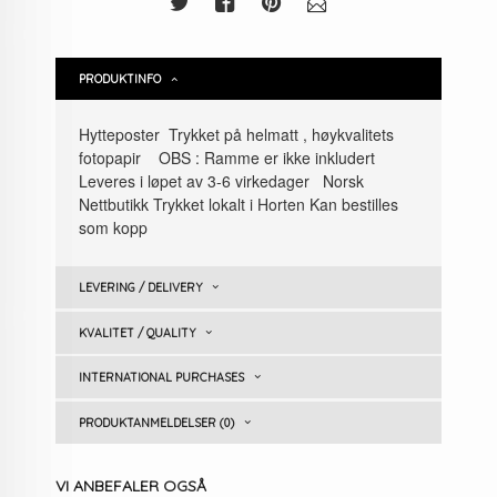
PRODUKTINFO
Hytteposter Trykket på helmatt , høykvalitets
fotopapir OBS : Ramme er ikke inkludert
Leveres i løpet av 3-6 virkedager Norsk
Nettbutikk Trykket lokalt i Horten Kan bestilles
som kopp
LEVERING / DELIVERY
KVALITET / QUALITY
INTERNATIONAL PURCHASES
PRODUKTANMELDELSER (0)
VI ANBEFALER OGSÅ