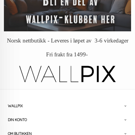
Norsk nettbutikk - Leveres i løpet av 3-6 virkedager
Fri frakt fra 1499-
WALLPIX
DIN KONTO
OM BUTIKKEN