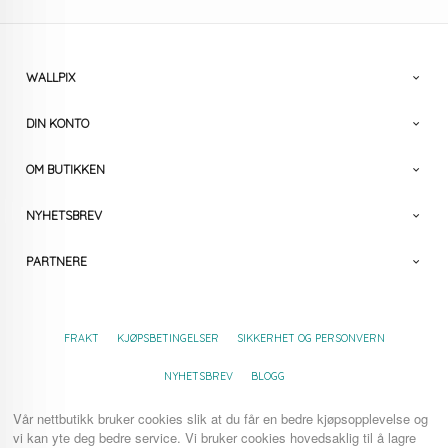
WALLPIX
DIN KONTO
OM BUTIKKEN
NYHETSBREV
PARTNERE
FRAKT
KJØPSBETINGELSER
SIKKERHET OG PERSONVERN
NYHETSBREV
BLOGG
Vår nettbutikk bruker cookies slik at du får en bedre kjøpsopplevelse og
vi kan yte deg bedre service. Vi bruker cookies hovedsaklig til å lagre