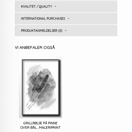
KVALITET / QUALITY
INTERNATIONAL PURCHASES
PRODUKTANMELDELSER (0)
VI ANBEFALER OGSÅ
GRILLPØLSE PÅ PINNE
OVER BÅL , MALERIPRINT