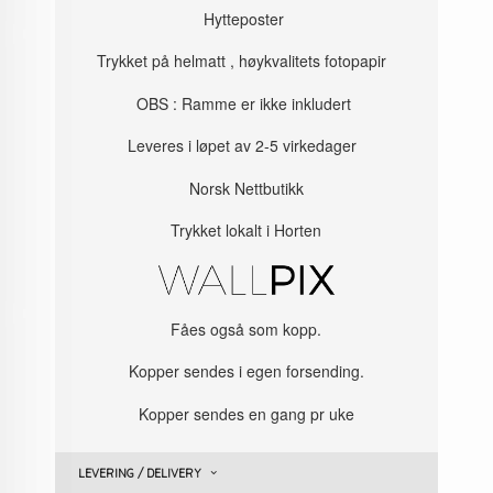
Hytteposter
Trykket på helmatt , høykvalitets fotopapir
OBS : Ramme er ikke inkludert
Leveres i løpet av 2-5 virkedager
Norsk Nettbutikk
Trykket lokalt i Horten
Fåes også som kopp.
Kopper sendes i egen forsending.
Kopper sendes en gang pr uke
LEVERING / DELIVERY